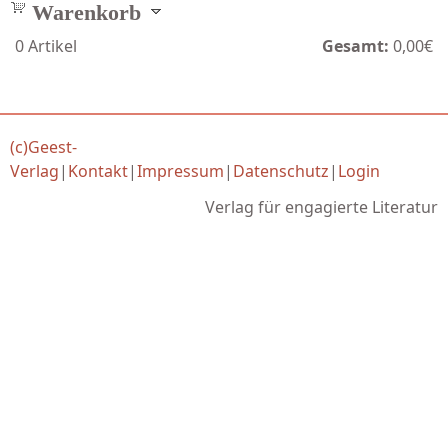
Warenkorb
0
Artikel
Gesamt:
0,00€
(c)Geest-
Verlag
|
Kontakt
|
Impressum
|
Datenschutz
|
Login
Verlag für engagierte Literatur