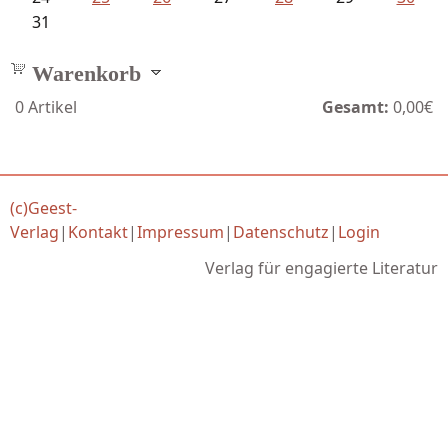
31
Warenkorb
0
Artikel
Gesamt:
0,00€
(c)Geest-
Verlag
|
Kontakt
|
Impressum
|
Datenschutz
|
Login
Verlag für engagierte Literatur