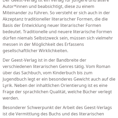
Der Geest-Verlag ist ein Verlag für jüngere und ältere
Autor*innen und beabsichtigt, diese zu einem
Miteinander zu führen. So versteht er sich auch in der
Akzeptanz traditioneller literarischer Formen, die die
Basis der Entwicklung neuer literarischer Formen
bedeutet. Traditionelle und neuere literarische Formen
dürfen niemals Selbstzweck sein, müssen sich vielmehr
messen in der Möglichkeit des Erfassens
gesellschaftlicher Wirklichkeiten.
Der Geest-Verlag ist in der Bandbreite der
verschiedenen literarischen Genres tätig. Vom Roman
über das Sachbuch, vom Kinderbuch bis zum
Jugendbuch legt er ein besonderes Gewicht auch auf die
Lyrik. Neben der inhaltlichen Orientierung ist es eine
Frage der sprachlichen Qualität, welche Bücher verlegt
werden.
Besonderer Schwerpunkt der Arbeit des Geest-Verlags
ist die Vermittlung des Buchs und des literarischen