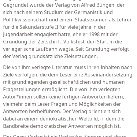
Gegründet wurde der Verlag von Alfred Büngen, der
sich nach seinem Studium der Germanistik und
Politikwissenschaft und einem Staatsexamen als Lehrer
für die Sekundarstufe II für viele Jahre in der
Jugendarbeit engagiert hatte, ehe er 1998 mit der
Gründung der Zeitschrift ‚Volksfest‘ den Start in die
verlegerische Laufbahn wagte. Seit Gründung verfolgt
der Verlag grundsätzliche Zielsetzungen.
Die von ihm verlegte Literatur muss ihren Inhalten nach
Ziele verfolgen, die dem Leser eine Auseinandersetzung
mit grundlegenden gesellschaftlichen und humanen
Fragestellungen ermöglicht. Die von ihm verlegten
Autor*innen sollen keine fertigen Antworten liefern,
vielmehr beim Leser Fragen und Möglichkeiten der
Antworten herbeiführen. Der Verlag orientiert sich
dabei an einem demokratischen Weltbild, in dem die
Bandbreite demokratischer Antworten möglich ist.