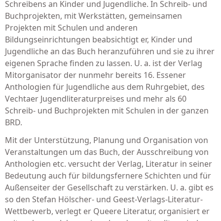
Schreibens an Kinder und Jugendliche. In Schreib- und
Buchprojekten, mit Werkstätten, gemeinsamen
Projekten mit Schulen und anderen
Bildungseinrichtungen beabsichtigt er, Kinder und
Jugendliche an das Buch heranzuführen und sie zu ihrer
eigenen Sprache finden zu lassen. U. a. ist der Verlag
Mitorganisator der nunmehr bereits 16. Essener
Anthologien für Jugendliche aus dem Ruhrgebiet, des
Vechtaer Jugendliteraturpreises und mehr als 60
Schreib- und Buchprojekten mit Schulen in der ganzen
BRD.
Mit der Unterstützung, Planung und Organisation von
Veranstaltungen um das Buch, der Ausschreibung von
Anthologien etc. versucht der Verlag, Literatur in seiner
Bedeutung auch für bildungsfernere Schichten und für
Außenseiter der Gesellschaft zu verstärken. U. a. gibt es
so den Stefan Hölscher- und Geest-Verlags-Literatur-
Wettbewerb, verlegt er Queere Literatur, organisiert er