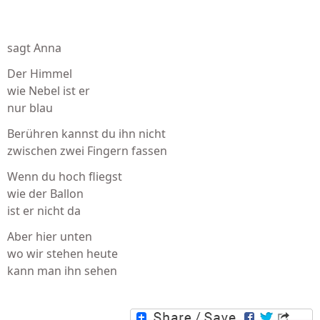
sagt Anna
Der Himmel
wie Nebel ist er
nur blau
Berühren kannst du ihn nicht
zwischen zwei Fingern fassen
Wenn du hoch fliegst
wie der Ballon
ist er nicht da
Aber hier unten
wo wir stehen heute
kann man ihn sehen