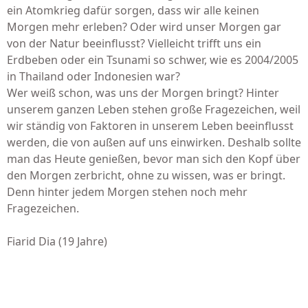
ein Atomkrieg dafür sorgen, dass wir alle keinen
Morgen mehr erleben? Oder wird unser Morgen gar
von der Natur beeinflusst? Vielleicht trifft uns ein
Erdbeben oder ein Tsunami so schwer, wie es 2004/2005
in Thailand oder Indonesien war?
Wer weiß schon, was uns der Morgen bringt? Hinter
unserem ganzen Leben stehen große Fragezeichen, weil
wir ständig von Faktoren in unserem Leben beeinflusst
werden, die von außen auf uns einwirken. Deshalb sollte
man das Heute genießen, bevor man sich den Kopf über
den Morgen zerbricht, ohne zu wissen, was er bringt.
Denn hinter jedem Morgen stehen noch mehr
Fragezeichen.
Fiarid Dia (19 Jahre)