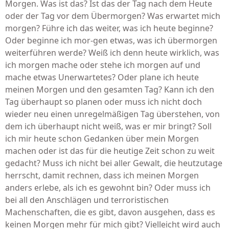
Morgen. Was ist das? Ist das der Tag nach dem Heute
oder der Tag vor dem Übermorgen? Was erwartet mich
morgen? Führe ich das weiter, was ich heute beginne?
Oder beginne ich mor-gen etwas, was ich übermorgen
weiterführen werde? Weiß ich denn heute wirklich, was
ich morgen mache oder stehe ich morgen auf und
mache etwas Unerwartetes? Oder plane ich heute
meinen Morgen und den gesamten Tag? Kann ich den
Tag überhaupt so planen oder muss ich nicht doch
wieder neu einen unregelmäßigen Tag überstehen, von
dem ich überhaupt nicht weiß, was er mir bringt? Soll
ich mir heute schon Gedanken über mein Morgen
machen oder ist das für die heutige Zeit schon zu weit
gedacht? Muss ich nicht bei aller Gewalt, die heutzutage
herrscht, damit rechnen, dass ich meinen Morgen
anders erlebe, als ich es gewohnt bin? Oder muss ich
bei all den Anschlägen und terroristischen
Machenschaften, die es gibt, davon ausgehen, dass es
keinen Morgen mehr für mich gibt? Vielleicht wird auch