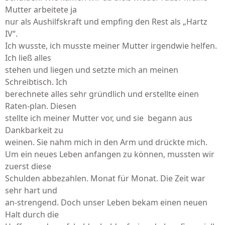
Mutter arbeitete ja
nur als Aushilfskraft und empfing den Rest als „Hartz
IV“.
Ich wusste, ich musste meiner Mutter irgendwie helfen.
Ich ließ alles
stehen und liegen und setzte mich an meinen
Schreibtisch. Ich
berechnete alles sehr gründlich und erstellte einen
Raten-plan. Diesen
stellte ich meiner Mutter vor, und sie begann aus
Dankbarkeit zu
weinen. Sie nahm mich in den Arm und drückte mich.
Um ein neues Leben anfangen zu können, mussten wir
zuerst diese
Schulden abbezahlen. Monat für Monat. Die Zeit war
sehr hart und
an-strengend. Doch unser Leben bekam einen neuen
Halt durch die