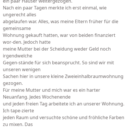
ein paar Häuser weitergezogen.
Nach ein paar Tagen merkte ich erst einmal, wie
ungerecht alles
abgelaufen war. Alles, was meine Eltern früher für die
gemeinsame
Wohnung gekauft hatten, war von beiden finanziert
wor-den. Jedoch hatte
meine Mutter bei der Scheidung weder Geld noch
irgendwelche
Gegen-stände für sich beansprucht. So sind wir mit
unseren wenigen
Sachen hier in unsere kleine Zweieinhalbraumwohnung
gezogen.
Für meine Mutter und mich war es ein harter
Neuanfang. Jedes Wochenende
und jeden freien Tag arbeitete ich an unserer Wohnung.
Ich tape-zierte
jeden Raum und versuchte schöne und fröhliche Farben
zu mixen. Das