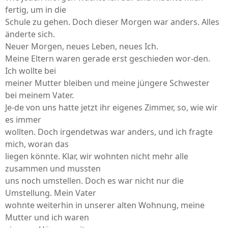
fertig, um in die
Schule zu gehen. Doch dieser Morgen war anders. Alles
änderte sich.
Neuer Morgen, neues Leben, neues Ich.
Meine Eltern waren gerade erst geschieden wor-den.
Ich wollte bei
meiner Mutter bleiben und meine jüngere Schwester
bei meinem Vater.
Je-de von uns hatte jetzt ihr eigenes Zimmer, so, wie wir
es immer
wollten. Doch irgendetwas war anders, und ich fragte
mich, woran das
liegen könnte. Klar, wir wohnten nicht mehr alle
zusammen und mussten
uns noch umstellen. Doch es war nicht nur die
Umstellung. Mein Vater
wohnte weiterhin in unserer alten Wohnung, meine
Mutter und ich waren