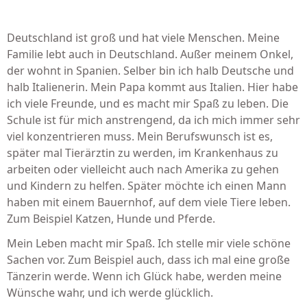
Deutschland ist groß und hat viele Menschen. Meine
Familie lebt auch in Deutschland. Außer meinem Onkel,
der wohnt in Spanien. Selber bin ich halb Deutsche und
halb Italienerin. Mein Papa kommt aus Italien. Hier habe
ich viele Freunde, und es macht mir Spaß zu leben. Die
Schule ist für mich anstrengend, da ich mich immer sehr
viel konzentrieren muss. Mein Berufswunsch ist es,
später mal Tierärztin zu werden, im Krankenhaus zu
arbeiten oder vielleicht auch nach Amerika zu gehen
und Kindern zu helfen. Später möchte ich einen Mann
haben mit einem Bauernhof, auf dem viele Tiere leben.
Zum Beispiel Katzen, Hunde und Pferde.
Mein Leben macht mir Spaß. Ich stelle mir viele schöne
Sachen vor. Zum Beispiel auch, dass ich mal eine große
Tänzerin werde. Wenn ich Glück habe, werden meine
Wünsche wahr, und ich werde glücklich.