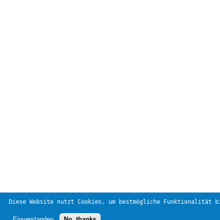
Diese Website nutzt Cookies, um bestmögliche Funktionalität b
Einverstanden
No, thanks