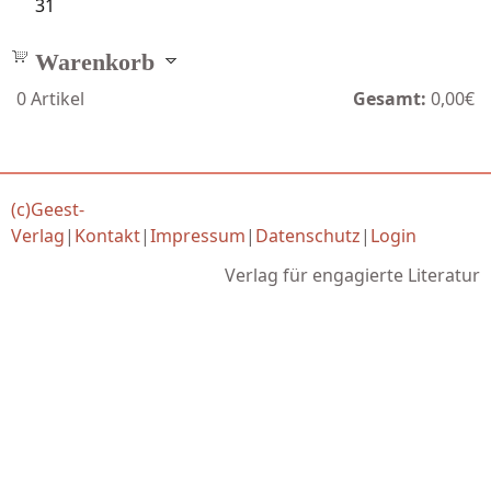
31
Warenkorb
0
Artikel
Gesamt:
0,00€
(c)Geest-
Verlag
|
Kontakt
|
Impressum
|
Datenschutz
|
Login
Verlag für engagierte Literatur