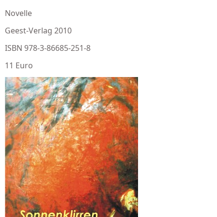
Novelle
Geest-Verlag 2010
ISBN 978-3-86685-251-8
11 Euro