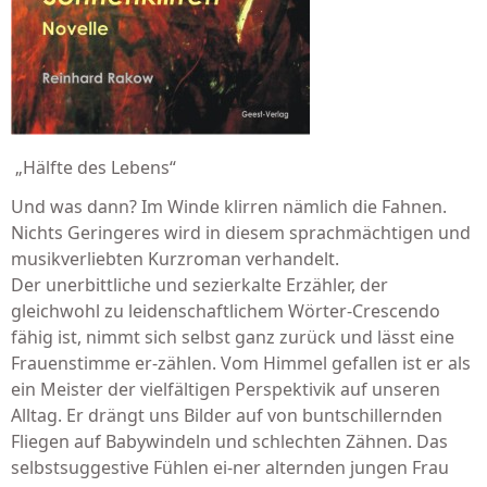
„Hälfte des Lebens“
Und was dann? Im Winde klirren nämlich die Fahnen.
Nichts Geringeres wird in diesem sprachmächtigen und
musikverliebten Kurzroman verhandelt.
Der unerbittliche und sezierkalte Erzähler, der
gleichwohl zu leidenschaftlichem Wörter-Crescendo
fähig ist, nimmt sich selbst ganz zurück und lässt eine
Frauenstimme er-zählen. Vom Himmel gefallen ist er als
ein Meister der vielfältigen Perspektivik auf unseren
Alltag. Er drängt uns Bilder auf von buntschillernden
Fliegen auf Babywindeln und schlechten Zähnen. Das
selbstsuggestive Fühlen ei-ner alternden jungen Frau