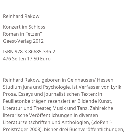
Reinhard Rakow
Konzert im Schloss.
Roman in Fetzen“
Geest-Verlag 2012
ISBN 978-3-86685-336-2
476 Seiten 17,50 Euro
Reinhard Rakow, geboren in Gelnhausen/ Hessen,
Studium Jura und Psychologie, ist Verfasser von Lyrik,
Prosa, Essays und journalistischen Texten; in
Feuilletonbeiträgen rezensiert er Bildende Kunst,
Literatur und Theater, Musik und Tanz. Zahlreiche
literarische Veröffentlichungen in diversen
Literaturzeitschriften und Anthologien, (‚doPen!’-
Preisträger 2008), bisher drei Buchveröffentlichungen,