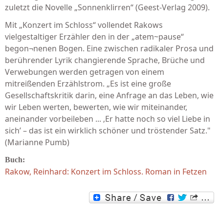
zuletzt die Novelle „Sonnenklirren“ (Geest-Verlag 2009).
Mit „Konzert im Schloss“ vollendet Rakows
vielgestaltiger Erzähler den in der „atem~pause“
begon¬nenen Bogen. Eine zwischen radikaler Prosa und
berührender Lyrik changierende Sprache, Brüche und
Verwebungen werden getragen von einem
mitreißenden Erzählstrom. „Es ist eine große
Gesellschaftskritik darin, eine Anfrage an das Leben, wie
wir Leben werten, bewerten, wie wir miteinander,
aneinander vorbeileben ... ‚Er hatte noch so viel Liebe in
sich’ – das ist ein wirklich schöner und tröstender Satz."
(Marianne Pumb)
Buch:
Rakow, Reinhard: Konzert im Schloss. Roman in Fetzen