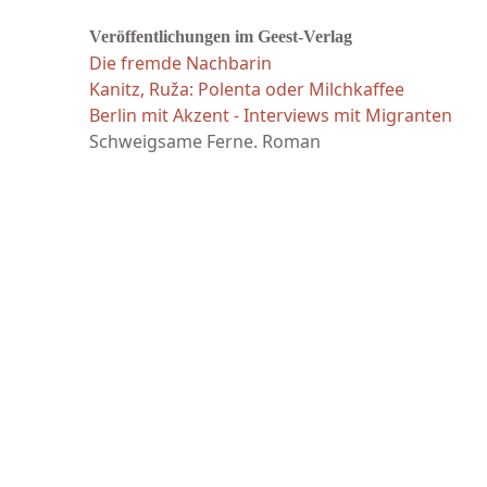
Veröffentlichungen im Geest-Verlag
Die fremde Nachbarin
Kanitz, Ruža: Polenta oder Milchkaffee
Berlin mit Akzent - Interviews mit Migranten
Schweigsame Ferne. Roman