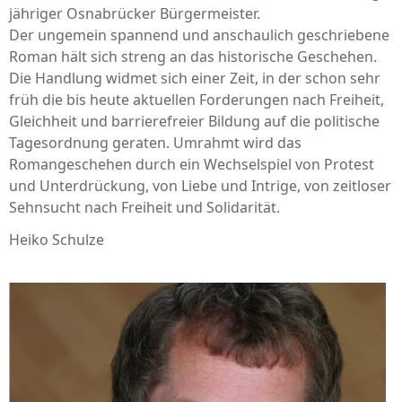
jähriger Osnabrücker Bürgermeister.
Der ungemein spannend und anschaulich geschriebene
Roman hält sich streng an das historische Geschehen.
Die Handlung widmet sich einer Zeit, in der schon sehr
früh die bis heute aktuellen Forderungen nach Freiheit,
Gleichheit und barrierefreier Bildung auf die politische
Tagesordnung geraten. Umrahmt wird das
Romangeschehen durch ein Wechselspiel von Protest
und Unterdrückung, von Liebe und Intrige, von zeitloser
Sehnsucht nach Freiheit und Solidarität.
Heiko Schulze