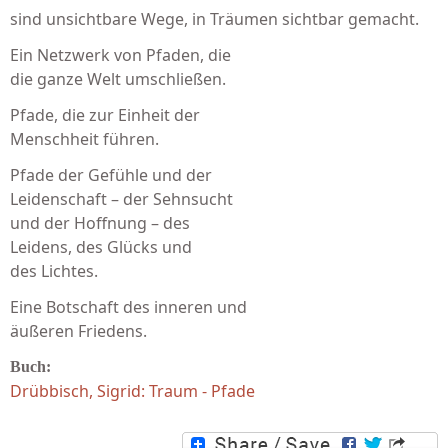
sind unsichtbare Wege, in Träumen sichtbar gemacht.
Ein Netzwerk von Pfaden, die
die ganze Welt umschließen.
Pfade, die zur Einheit der
Menschheit führen.
Pfade der Gefühle und der
Leidenschaft – der Sehnsucht
und der Hoffnung – des
Leidens, des Glücks und
des Lichtes.
Eine Botschaft des inneren und
äußeren Friedens.
Buch:
Drübbisch, Sigrid: Traum - Pfade