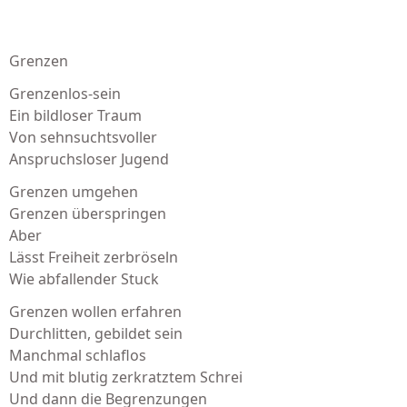
Grenzen
Grenzenlos-sein
Ein bildloser Traum
Von sehnsuchtsvoller
Anspruchsloser Jugend
Grenzen umgehen
Grenzen überspringen
Aber
Lässt Freiheit zerbröseln
Wie abfallender Stuck
Grenzen wollen erfahren
Durchlitten, gebildet sein
Manchmal schlaflos
Und mit blutig zerkratztem Schrei
Und dann die Begrenzungen