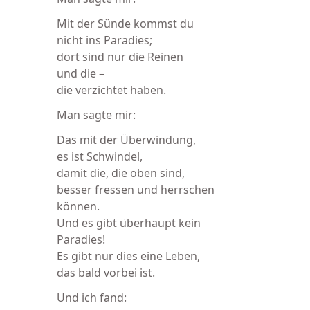
Mit der Sünde kommst du
nicht ins Paradies;
dort sind nur die Reinen
und die –
die verzichtet haben.
Man sagte mir:
Das mit der Überwindung,
es ist Schwindel,
damit die, die oben sind,
besser fressen und herrschen
können.
Und es gibt überhaupt kein
Paradies!
Es gibt nur dies eine Leben,
das bald vorbei ist.
Und ich fand: