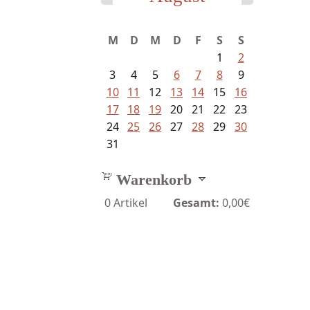
M
D
M
D
F
S
S
1
2
3
4
5
6
7
8
9
10
11
12
13
14
15
16
17
18
19
20
21
22
23
24
25
26
27
28
29
30
31
Warenkorb
0
Artikel
Gesamt:
0,00€