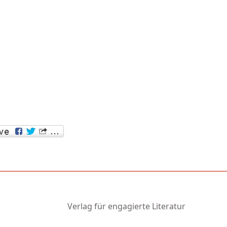
Verlag für engagierte Literatur