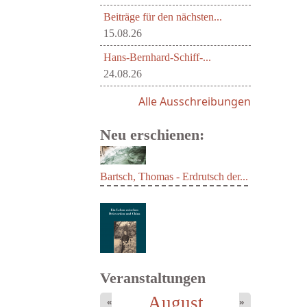
Beiträge für den nächsten...
15.08.26
Hans-Bernhard-Schiff-...
24.08.26
Alle Ausschreibungen
Neu erschienen:
Bartsch, Thomas - Erdrutsch der...
Veranstaltungen
August
«
»