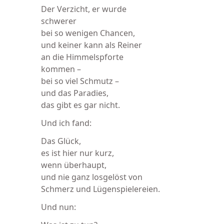
Der Verzicht, er wurde
schwerer
bei so wenigen Chancen,
und keiner kann als Reiner
an die Himmelspforte
kommen –
bei so viel Schmutz –
und das Paradies,
das gibt es gar nicht.
Und ich fand:
Das Glück,
es ist hier nur kurz,
wenn überhaupt,
und nie ganz losgelöst von
Schmerz und Lügenspielereien.
Und nun: