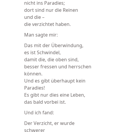
nicht ins Paradies;
dort sind nur die Reinen
und die –
die verzichtet haben.
Man sagte mir:
Das mit der Überwindung,
es ist Schwindel,
damit die, die oben sind,
besser fressen und herrschen
können.
Und es gibt überhaupt kein
Paradies!
Es gibt nur dies eine Leben,
das bald vorbei ist.
Und ich fand:
Der Verzicht, er wurde
schwerer