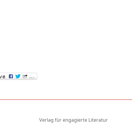
Verlag für engagierte Literatur