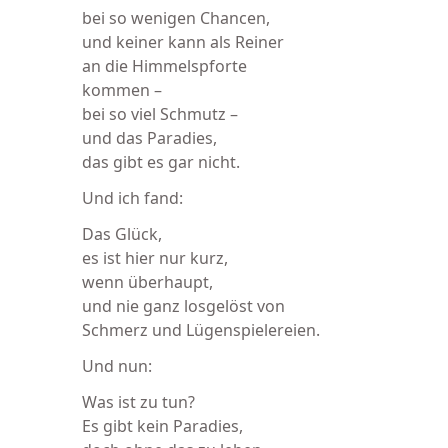
bei so wenigen Chancen,
und keiner kann als Reiner
an die Himmelspforte
kommen –
bei so viel Schmutz –
und das Paradies,
das gibt es gar nicht.
Und ich fand:
Das Glück,
es ist hier nur kurz,
wenn überhaupt,
und nie ganz losgelöst von
Schmerz und Lügenspielereien.
Und nun:
Was ist zu tun?
Es gibt kein Paradies,