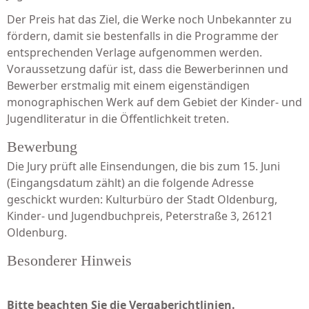
Der Preis hat das Ziel, die Werke noch Unbekannter zu
fördern, damit sie bestenfalls in die Programme der
entsprechenden Verlage aufgenommen werden.
Voraussetzung dafür ist, dass die Bewerberinnen und
Bewerber erstmalig mit einem eigenständigen
monographischen Werk auf dem Gebiet der Kinder- und
Jugendliteratur in die Öffentlichkeit treten.
Bewerbung
Die Jury prüft alle Einsendungen, die bis zum 15. Juni
(Eingangsdatum zählt) an die folgende Adresse
geschickt wurden: Kulturbüro der Stadt Oldenburg,
Kinder- und Jugendbuchpreis, Peterstraße 3, 26121
Oldenburg.
Besonderer Hinweis
Bitte beachten Sie die Vergaberichtlinien.