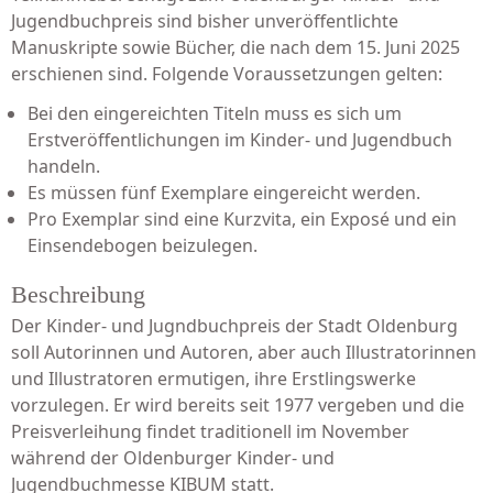
Jugendbuchpreis sind bisher unveröffentlichte
Manuskripte sowie Bücher, die nach dem 15. Juni 2025
erschienen sind. Folgende Voraussetzungen gelten:
Bei den eingereichten Titeln muss es sich um
Erstveröffentlichungen im Kinder- und Jugendbuch
handeln.
Es müssen fünf Exemplare eingereicht werden.
Pro Exemplar sind eine Kurzvita, ein Exposé und ein
Einsendebogen beizulegen.
Beschreibung
Der Kinder- und Jugndbuchpreis der Stadt Oldenburg
soll Autorinnen und Autoren, aber auch Illustratorinnen
und Illustratoren ermutigen, ihre Erstlingswerke
vorzulegen. Er wird bereits seit 1977 vergeben und die
Preisverleihung findet traditionell im November
während der Oldenburger Kinder- und
Jugendbuchmesse KIBUM statt.