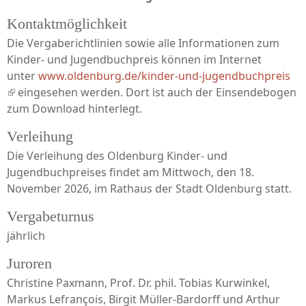
Kontaktmöglichkeit
Die Vergaberichtlinien sowie alle Informationen zum
Kinder- und Jugendbuchpreis können im Internet
unter
www.oldenburg.de/kinder-und-jugendbuchpreis
(link is external)
eingesehen werden. Dort ist auch der Einsendebogen
zum Download hinterlegt.
Verleihung
Die Verleihung des Oldenburg Kinder- und
Jugendbuchpreises findet am Mittwoch, den 18.
November 2026, im Rathaus der Stadt Oldenburg statt.
Vergabeturnus
jährlich
Juroren
Christine Paxmann, Prof. Dr. phil. Tobias Kurwinkel,
Markus Lefrançois, Birgit Müller-Bardorff und Arthur