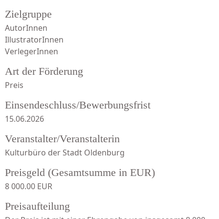
Zielgruppe
AutorInnen
IllustratorInnen
VerlegerInnen
Art der Förderung
Preis
Einsendeschluss/Bewerbungsfrist
15.06.2026
Veranstalter/Veranstalterin
Kulturbüro der Stadt Oldenburg
Preisgeld (Gesamtsumme in EUR)
8 000.00 EUR
Preisaufteilung