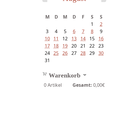
M
D
M
D
F
S
S
1
2
3
4
5
6
7
8
9
10
11
12
13
14
15
16
17
18
19
20
21
22
23
24
25
26
27
28
29
30
31
Warenkorb
0
Artikel
Gesamt:
0,00€