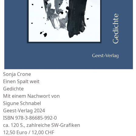
Sonja Crone
Einen Spalt weit
Gedichte
Mit einem Nachwort von
Sigune Schnabel
Geest-Verlag 2024
ISBN 978-3-86685-992-0
ca. 120 S., zahlreiche SW-Grafiken
12,50 Euro / 12,00 CHF