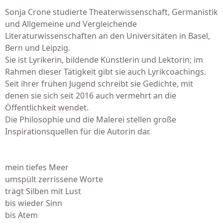
Sonja Crone studierte Theaterwissenschaft, Germanistik
und Allgemeine und Vergleichende
Literaturwissenschaften an den Universitäten in Basel,
Bern und Leipzig.
Sie ist Lyrikerin, bildende Künstlerin und Lektorin; im
Rahmen dieser Tätigkeit gibt sie auch Lyrikcoachings.
Seit ihrer frühen Jugend schreibt sie Gedichte, mit
denen sie sich seit 2016 auch vermehrt an die
Öffentlichkeit wendet.
Die Philosophie und die Malerei stellen große
Inspirationsquellen für die Autorin dar.
mein tiefes Meer
umspült zerrissene Worte
trägt Silben mit Lust
bis wieder Sinn
bis Atem