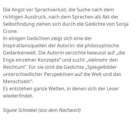
Die Angst vor Sprachverlust, die Suche nach dem
richtigen Ausdruck, nach dem Sprechen als Akt der
Selbstfindung ziehen sich durch die Gedichte von Sonja
Crone.
In einigen Gedichten zeigt sich eine der
Inspirationsquellen der Autorin: die philosophische
Gedankenwelt. Die Autorin verzichte bewusst auf „die
Enge einzelner Konzepte“ und sucht „vielmehr den
Reichtum“. Für sie sind die Gedichte „Spiegelbilder
unterschiedlicher Perspektiven auf die Welt und das
Menschsein“.
Es entstehen ganze Welten, in denen sich der Leser
wiederfindet.
Sigune Schnabel (aus dem Nachwort)