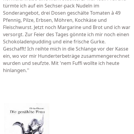
türmte ich auf ein Sechser-pack Nudeln im
Sonderangebot, drei Dosen geschälte Tomaten à 49
Pfennig, Pilze, Erbsen, Möhren, Kochkäse und
Fleischwurst. Jetzt noch Margarine und Brot und ich war
versorgt. Zur Feier des Tages gönnte ich mir noch einen
Schokoladenpudding und eine frische Gurke.
Geschafft! Ich reihte mich in die Schlange vor der Kasse
ein, wo vor mir Hunderterbeträge zusammengerechnet
wurden und seufzte. Mit 'nem Fuffi wollte ich heute
hinlangen.''