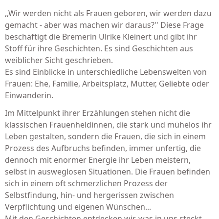
,,Wir werden nicht als Frauen geboren, wir werden dazu
gemacht - aber was machen wir daraus?'' Diese Frage
beschäftigt die Bremerin Ulrike Kleinert und gibt ihr
Stoff für ihre Geschichten. Es sind Geschichten aus
weiblicher Sicht geschrieben.
Es sind Einblicke in unterschiedliche Lebenswelten von
Frauen: Ehe, Familie, Arbeitsplatz, Mutter, Geliebte oder
Einwanderin.
Im Mittelpunkt ihrer Erzählungen stehen nicht die
klassischen Frauenheldinnen, die stark und mühelos ihr
Leben gestalten, sondern die Frauen, die sich in einem
Prozess des Aufbruchs befinden, immer unfertig, die
dennoch mit enormer Energie ihr Leben meistern,
selbst in ausweglosen Situationen. Die Frauen befinden
sich in einem oft schmerzlichen Prozess der
Selbstfindung, hin- und hergerissen zwischen
Verpflichtung und eigenen Wünschen...
Mit den Geschichten entdecken wir, was in uns steckt,