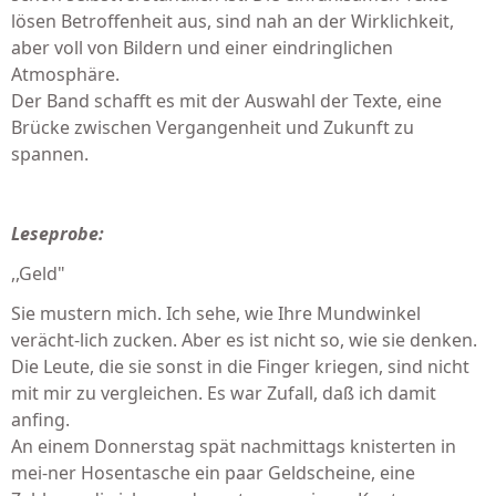
lösen Betroffenheit aus, sind nah an der Wirklichkeit,
aber voll von Bildern und einer eindringlichen
Atmosphäre.
Der Band schafft es mit der Auswahl der Texte, eine
Brücke zwischen Vergangenheit und Zukunft zu
spannen.
Leseprobe:
,,Geld"
Sie mustern mich. Ich sehe, wie Ihre Mundwinkel
verächt-lich zucken. Aber es ist nicht so, wie sie denken.
Die Leute, die sie sonst in die Finger kriegen, sind nicht
mit mir zu vergleichen. Es war Zufall, daß ich damit
anfing.
An einem Donnerstag spät nachmittags knisterten in
mei-ner Hosentasche ein paar Geldscheine, eine