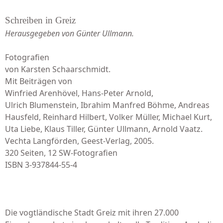
Schreiben in Greiz
Herausgegeben von Günter Ullmann.
Fotografien
von Karsten Schaarschmidt.
Mit Beiträgen von
Winfried Arenhövel, Hans-Peter Arnold,
Ulrich Blumenstein, Ibrahim Manfred Böhme, Andreas
Hausfeld, Reinhard Hilbert, Volker Müller, Michael Kurt,
Uta Liebe, Klaus Tiller, Günter Ullmann, Arnold Vaatz.
Vechta Langförden, Geest-Verlag, 2005.
320 Seiten, 12 SW-Fotografien
ISBN 3-937844-55-4
Die vogtländische Stadt Greiz mit ihren 27.000