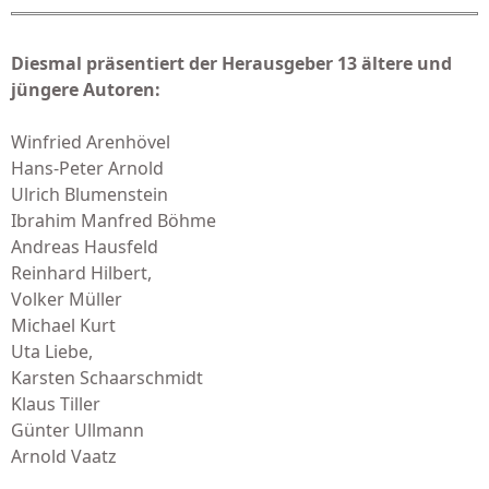
Diesmal präsentiert der Herausgeber 13 ältere und
jüngere Autoren:
Winfried Arenhövel
Hans-Peter Arnold
Ulrich Blumenstein
Ibrahim Manfred Böhme
Andreas Hausfeld
Reinhard Hilbert,
Volker Müller
Michael Kurt
Uta Liebe,
Karsten Schaarschmidt
Klaus Tiller
Günter Ullmann
Arnold Vaatz