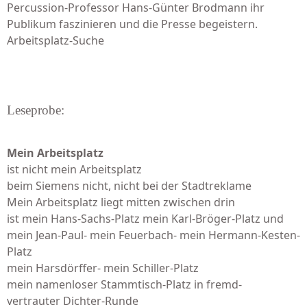
Percussion-Professor Hans-Günter Brodmann ihr
Publikum faszinieren und die Presse begeistern.
Arbeitsplatz-Suche
Leseprobe:
Mein Arbeitsplatz
ist nicht mein Arbeitsplatz
beim Siemens nicht, nicht bei der Stadtreklame
Mein Arbeitsplatz liegt mitten zwischen drin
ist mein Hans-Sachs-Platz mein Karl-Bröger-Platz und
mein Jean-Paul- mein Feuerbach- mein Hermann-Kesten-
Platz
mein Harsdörffer- mein Schiller-Platz
mein namenloser Stammtisch-Platz in fremd-
vertrauter Dichter-Runde