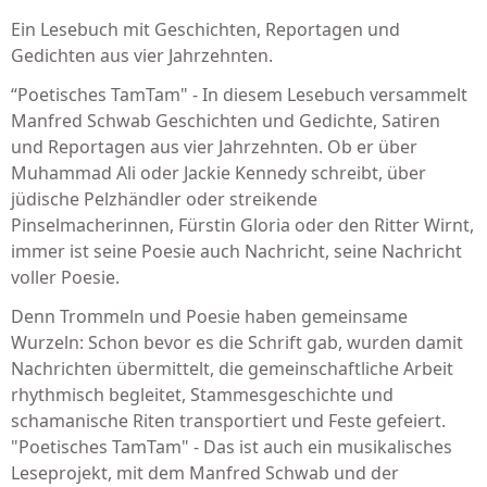
Ein Lesebuch mit Geschichten, Reportagen und
Gedichten aus vier Jahrzehnten.
“Poetisches TamTam" - In diesem Lesebuch versammelt
Manfred Schwab Geschichten und Gedichte, Satiren
und Reportagen aus vier Jahrzehnten. Ob er über
Muhammad Ali oder Jackie Kennedy schreibt, über
jüdische Pelzhändler oder streikende
Pinselmacherinnen, Fürstin Gloria oder den Ritter Wirnt,
immer ist seine Poesie auch Nachricht, seine Nachricht
voller Poesie.
Denn Trommeln und Poesie haben gemeinsame
Wurzeln: Schon bevor es die Schrift gab, wurden damit
Nachrichten übermittelt, die gemeinschaftliche Arbeit
rhythmisch begleitet, Stammesgeschichte und
schamanische Riten transportiert und Feste gefeiert.
"Poetisches TamTam" - Das ist auch ein musikalisches
Leseprojekt, mit dem Manfred Schwab und der