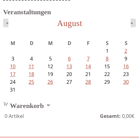
Veranstaltungen
August
«
»
M
D
M
D
F
S
S
1
2
3
4
5
6
7
8
9
10
11
12
13
14
15
16
17
18
19
20
21
22
23
24
25
26
27
28
29
30
31
Warenkorb
0
Artikel
Gesamt:
0,00€