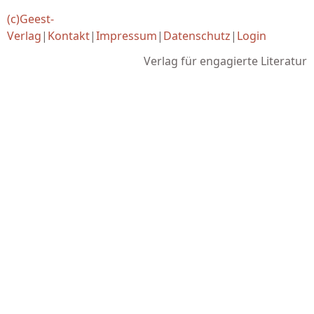
(c)Geest-
Verlag
|
Kontakt
|
Impressum
|
Datenschutz
|
Login
Verlag für engagierte Literatur