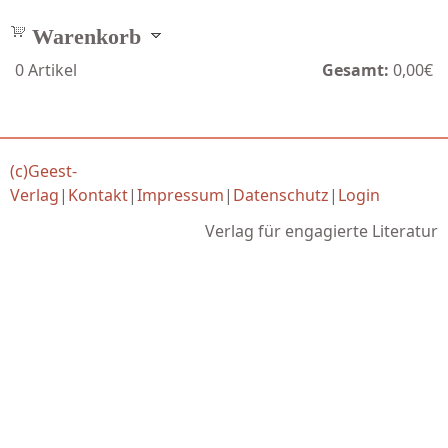
Warenkorb
0
Artikel
Gesamt:
0,00€
(c)Geest-
Verlag
|
Kontakt
|
Impressum
|
Datenschutz
|
Login
Verlag für engagierte Literatur