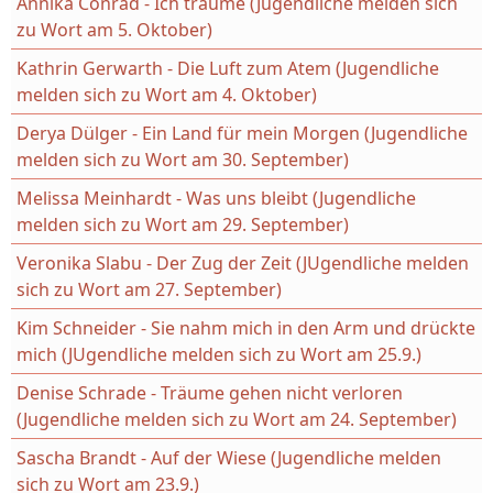
Annika Conrad - Ich träume (Jugendliche melden sich
zu Wort am 5. Oktober)
Kathrin Gerwarth - Die Luft zum Atem (Jugendliche
melden sich zu Wort am 4. Oktober)
Derya Dülger - Ein Land für mein Morgen (Jugendliche
melden sich zu Wort am 30. September)
Melissa Meinhardt - Was uns bleibt (Jugendliche
melden sich zu Wort am 29. September)
Veronika Slabu - Der Zug der Zeit (JUgendliche melden
sich zu Wort am 27. September)
Kim Schneider - Sie nahm mich in den Arm und drückte
mich (JUgendliche melden sich zu Wort am 25.9.)
Denise Schrade - Träume gehen nicht verloren
(Jugendliche melden sich zu Wort am 24. September)
Sascha Brandt - Auf der Wiese (Jugendliche melden
sich zu Wort am 23.9.)