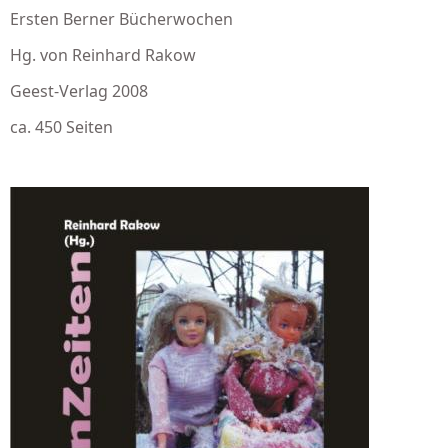
Ersten Berner Bücherwochen
Hg. von Reinhard Rakow
Geest-Verlag 2008
ca. 450 Seiten