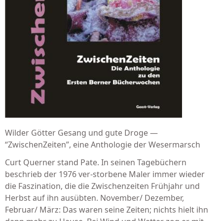
Wilder Götter Gesang und gute Droge —
“ZwischenZeiten”, eine Anthologie der Wesermarsch
Curt Querner stand Pate. In seinen Tagebüchern
beschrieb der 1976 ver-storbene Maler immer wieder
die Faszination, die die Zwischenzeiten Frühjahr und
Herbst auf ihn ausübten. November/ Dezember,
Februar/ März: Das waren seine Zeiten; nichts hielt ihn