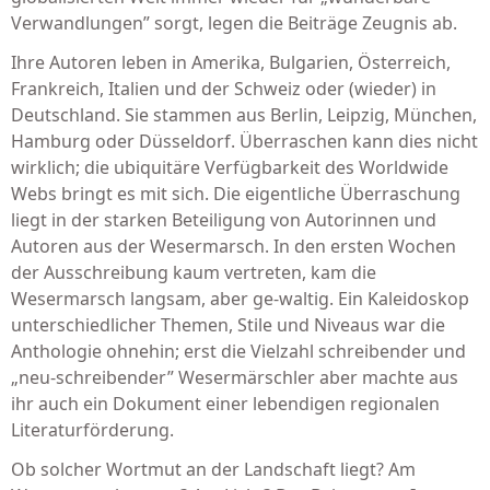
Verwandlungen” sorgt, legen die Beiträge Zeugnis ab.
Ihre Autoren leben in Amerika, Bulgarien, Österreich,
Frankreich, Italien und der Schweiz oder (wieder) in
Deutschland. Sie stammen aus Berlin, Leipzig, München,
Hamburg oder Düsseldorf. Überraschen kann dies nicht
wirklich; die ubiquitäre Verfügbarkeit des Worldwide
Webs bringt es mit sich. Die eigentliche Überraschung
liegt in der starken Beteiligung von Autorinnen und
Autoren aus der Wesermarsch. In den ersten Wochen
der Ausschreibung kaum vertreten, kam die
Wesermarsch langsam, aber ge-waltig. Ein Kaleidoskop
unterschiedlicher Themen, Stile und Niveaus war die
Anthologie ohnehin; erst die Vielzahl schreibender und
„neu-schreibender” Wesermärschler aber machte aus
ihr auch ein Dokument einer lebendigen regionalen
Literaturförderung.
Ob solcher Wortmut an der Landschaft liegt? Am