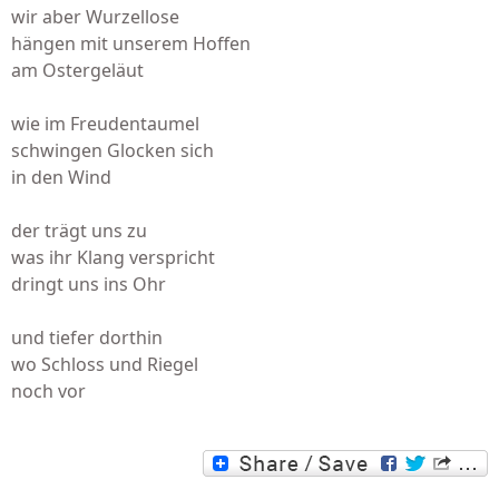
wir aber Wurzellose
hängen mit unserem Hoffen
am Ostergeläut
wie im Freudentaumel
schwingen Glocken sich
in den Wind
der trägt uns zu
was ihr Klang verspricht
dringt uns ins Ohr
und tiefer dorthin
wo Schloss und Riegel
noch vor