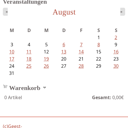
Veranstaltungen
August
«
»
M
D
M
D
F
S
S
1
2
3
4
5
6
7
8
9
10
11
12
13
14
15
16
17
18
19
20
21
22
23
24
25
26
27
28
29
30
31
Warenkorb
0
Artikel
Gesamt:
0,00€
(c)Geest-