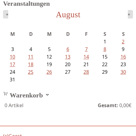
Veranstaltungen
August
«
»
M
D
M
D
F
S
S
1
2
3
4
5
6
7
8
9
10
11
12
13
14
15
16
17
18
19
20
21
22
23
24
25
26
27
28
29
30
31
Warenkorb
0
Artikel
Gesamt:
0,00€