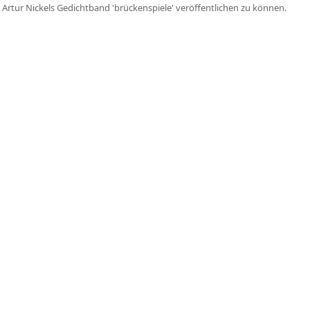
 Artur Nickels Gedichtband 'brückenspiele' veröffentlichen zu können.