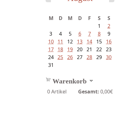
M
D
M
D
F
S
S
1
2
3
4
5
6
7
8
9
10
11
12
13
14
15
16
17
18
19
20
21
22
23
24
25
26
27
28
29
30
31
Warenkorb
0
Artikel
Gesamt:
0,00€