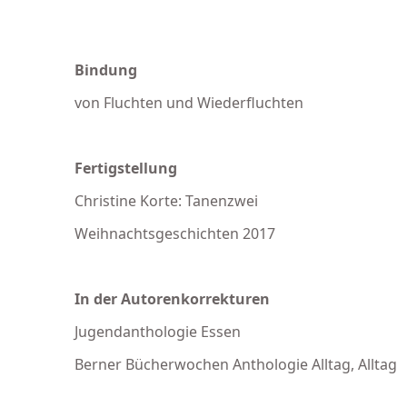
Bindung
von Fluchten und Wiederfluchten
Fertigstellung
Christine Korte: Tanenzwei
Weihnachtsgeschichten 2017
In der Autorenkorrekturen
Jugendanthologie Essen
Berner Bücherwochen Anthologie Alltag, Alltag