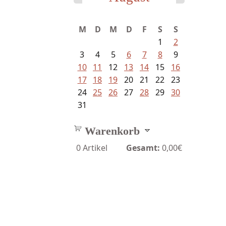
M
D
M
D
F
S
S
1
2
3
4
5
6
7
8
9
10
11
12
13
14
15
16
17
18
19
20
21
22
23
24
25
26
27
28
29
30
31
Warenkorb
0
Artikel
Gesamt:
0,00€