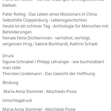
bleiben
Pater Roling - Das Leben eines Missionars in China
Selbsthilfe Cloppenburg - Lebensgeschichten
Heute ist ein schöner Tag - Anthologie für Menschen mit
Behinderungen
Female Fénix Dichterinnen - verhöhnt, verfolgt,
vergessen Hrsg.: Sabine Burkhardt, Kathrin Schadt
Druck
Sigune Schnabel / Philipp Létranger - wie buchstabiert
man stille
Thorsten Lindemann - Das Gewicht der Hoffnung
Bindung
Maria Anna Stommel - Abschieds-Posie
Umschlagdruck
Maria Anna Stommel - Abschieds-Posie