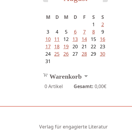
M
D
M
D
F
S
S
1
2
3
4
5
6
7
8
9
10
11
12
13
14
15
16
17
18
19
20
21
22
23
24
25
26
27
28
29
30
31
Warenkorb
0
Artikel
Gesamt:
0,00€
Verlag für engagierte Literatur