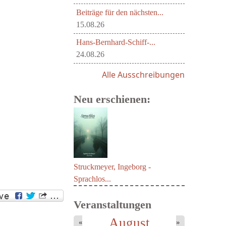
Beiträge für den nächsten...
15.08.26
Hans-Bernhard-Schiff-...
24.08.26
Alle Ausschreibungen
Neu erschienen:
Struckmeyer, Ingeborg -
Sprachlos...
Veranstaltungen
August
«
»