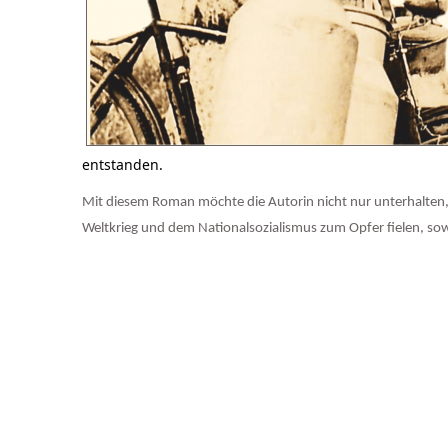
entstanden.
Mit diesem Roman möchte die Autorin nicht nur unterhalten,
Weltkrieg und dem Nationalsozialismus zum Opfer fielen, sow