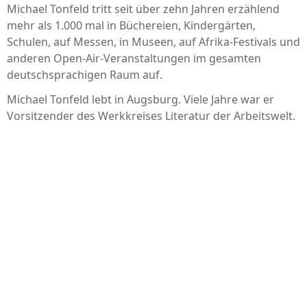
Michael Tonfeld tritt seit über zehn Jahren erzählend
mehr als 1.000 mal in Büchereien, Kindergärten,
Schulen, auf Messen, in Museen, auf Afrika-Festivals und
anderen Open-Air-Veranstaltungen im gesamten
deutschsprachigen Raum auf.
Michael Tonfeld lebt in Augsburg. Viele Jahre war er
Vorsitzender des Werkkreises Literatur der Arbeitswelt.