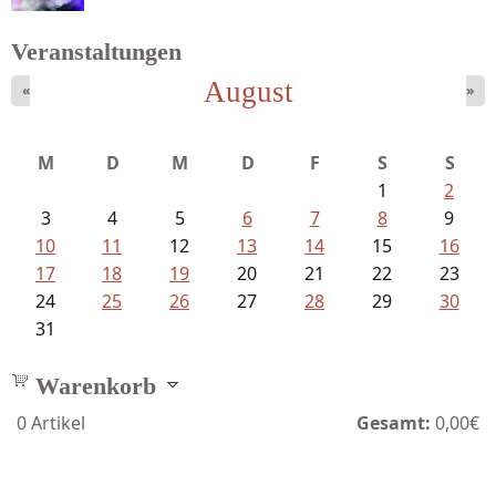
Veranstaltungen
August
«
»
M
D
M
D
F
S
S
1
2
3
4
5
6
7
8
9
10
11
12
13
14
15
16
17
18
19
20
21
22
23
24
25
26
27
28
29
30
31
Warenkorb
0
Artikel
Gesamt:
0,00€