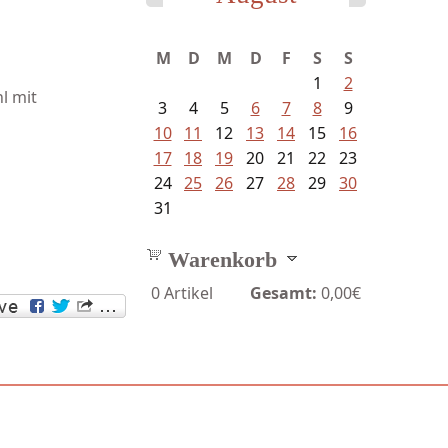
M
D
M
D
F
S
S
1
2
l mit
3
4
5
6
7
8
9
10
11
12
13
14
15
16
17
18
19
20
21
22
23
24
25
26
27
28
29
30
31
Warenkorb
0
Artikel
Gesamt:
0,00€