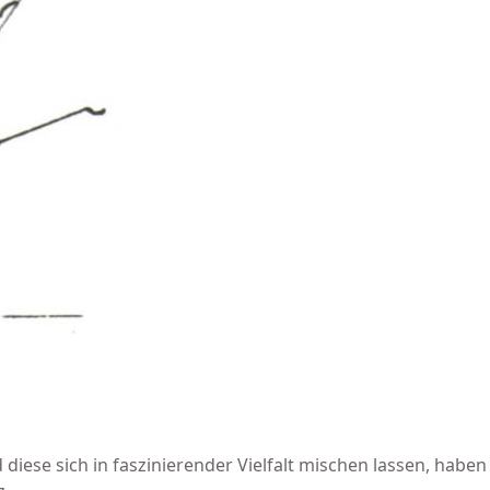
 diese sich in faszinierender Vielfalt mischen lassen, haben