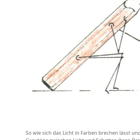
So wie sich das Licht in Farben brechen lässt und