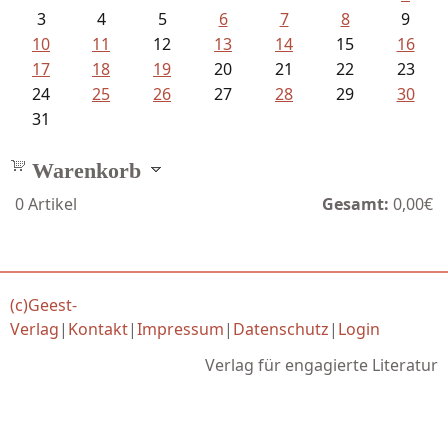
3
4
5
6
7
8
9
10
11
12
13
14
15
16
17
18
19
20
21
22
23
24
25
26
27
28
29
30
31
Warenkorb
0
Artikel
Gesamt:
0,00€
(c)Geest-
Verlag
|
Kontakt
|
Impressum
|
Datenschutz
|
Login
Verlag für engagierte Literatur