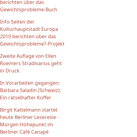
berichten über das
Gewichtsprobleme-Buch
Info-Seiten der
Kulturhauptstadt Europa
2010 berichten über das
Gewichtsprobleme?-Projekt
Zweite Auflage von Ellen
Roemers Stradivarius geht
in Druck
In Vorarbeiten gegangen:
Barbara Saladin (Schweiz):
Ein rätselhafter Koffer
Birgit Kattelmann startet
heute Berliner Lesereise -
Morgen Höhepunkt im
Berliner Café Canapé