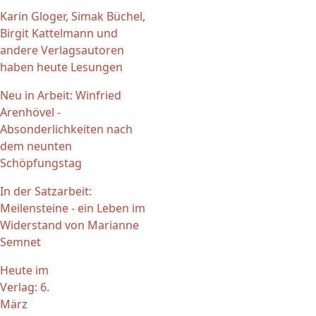
Karin Gloger, Simak Büchel,
Birgit Kattelmann und
andere Verlagsautoren
haben heute Lesungen
Neu in Arbeit: Winfried
Arenhövel -
Absonderlichkeiten nach
dem neunten
Schöpfungstag
In der Satzarbeit:
Meilensteine - ein Leben im
Widerstand von Marianne
Semnet
Heute im
Verlag: 6.
März