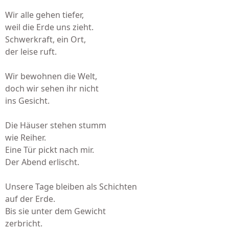
Wir alle gehen tiefer,
weil die Erde uns zieht.
Schwerkraft, ein Ort,
der leise ruft.
Wir bewohnen die Welt,
doch wir sehen ihr nicht
ins Gesicht.
Die Häuser stehen stumm
wie Reiher.
Eine Tür pickt nach mir.
Der Abend erlischt.
Unsere Tage bleiben als Schichten
auf der Erde.
Bis sie unter dem Gewicht
zerbricht.