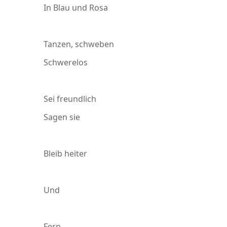
In Blau und Rosa
Tanzen, schweben
Schwerelos
Sei freundlich
Sagen sie
Bleib heiter
Und
Fern