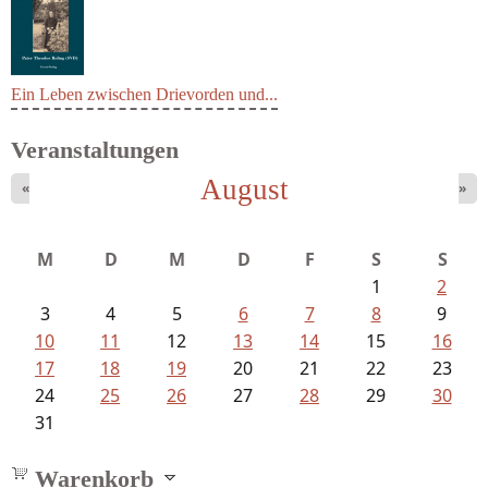
Ein Leben zwischen Drievorden und...
Veranstaltungen
August
«
»
M
D
M
D
F
S
S
1
2
3
4
5
6
7
8
9
10
11
12
13
14
15
16
17
18
19
20
21
22
23
24
25
26
27
28
29
30
31
Warenkorb