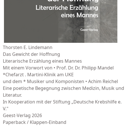
Thorsten E. Lindemann
Das Gewicht der Hoffnung
Literarische Erzählung eines Mannes
Mit einem Vorwort von • Prof. Dr. Dr. Philipp Mandel
*Chefarzt . Martini-Klinik am UKE
und dem * Musiker und Komponisten • Achim Reichel
Eine poetische Begegnung zwischen Medizin, Musik und
Literatur.
In Kooperation mit der Stiftung „Deutsche Krebshilfe e.
V."
Geest-Verlag 2026
Paperback / Klappen-Einband