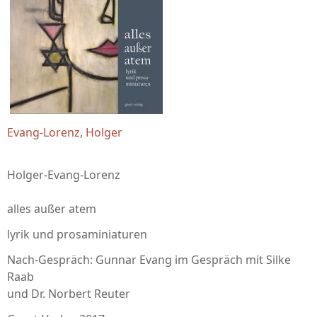
Evang-Lorenz, Holger
Holger-Evang-Lorenz
alles außer atem
lyrik und prosaminiaturen
Nach-Gespräch: Gunnar Evang im Gespräch mit Silke
Raab
und Dr. Norbert Reuter