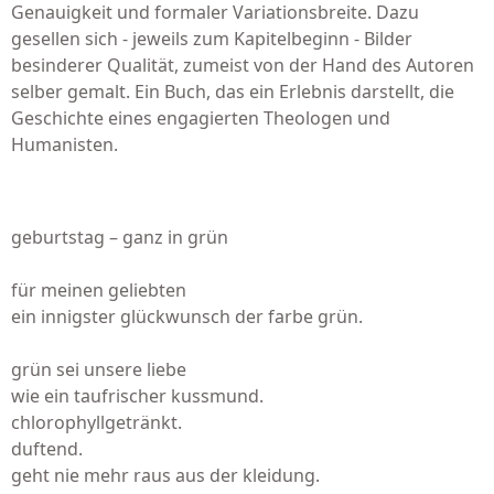
Genauigkeit und formaler Variationsbreite. Dazu
gesellen sich - jeweils zum Kapitelbeginn - Bilder
besinderer Qualität, zumeist von der Hand des Autoren
selber gemalt. Ein Buch, das ein Erlebnis darstellt, die
Geschichte eines engagierten Theologen und
Humanisten.
geburtstag – ganz in grün
für meinen geliebten
ein innigster glückwunsch der farbe grün.
grün sei unsere liebe
wie ein taufrischer kussmund.
chlorophyllgetränkt.
duftend.
geht nie mehr raus aus der kleidung.