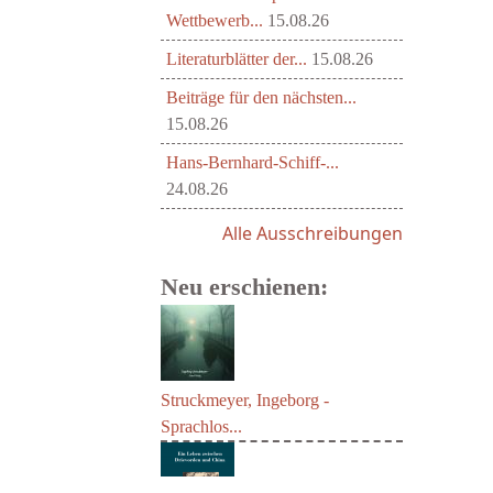
Wettbewerb...
15.08.26
Literaturblätter der...
15.08.26
Beiträge für den nächsten...
15.08.26
Hans-Bernhard-Schiff-...
24.08.26
Alle Ausschreibungen
Neu erschienen:
Struckmeyer, Ingeborg -
Sprachlos...