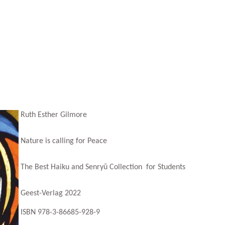
Ruth Esther Gilmore
Nature is calling for Peace
The Best Haiku and Senryū Collection for Students
Geest-Verlag 2022
ISBN 978-3-86685-928-9