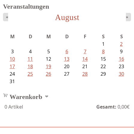
Veranstaltungen
August
«
»
M
D
M
D
F
S
S
1
2
3
4
5
6
7
8
9
10
11
12
13
14
15
16
17
18
19
20
21
22
23
24
25
26
27
28
29
30
31
Warenkorb
0
Artikel
Gesamt:
0,00€