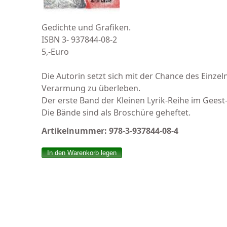
Gedichte und Grafiken.
ISBN 3- 937844-08-2
5,-Euro
Die Autorin setzt sich mit der Chance des Einzel
Verarmung zu überleben.
Der erste Band der Kleinen Lyrik-Reihe im Geest
Die Bände sind als Broschüre geheftet.
Artikelnummer:
978-3-937844-08-4