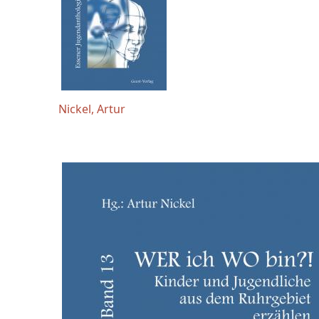
Nickel, Artur