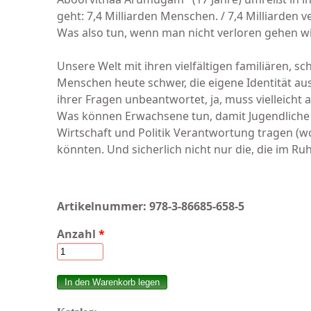
geht: 7,4 Milliarden Menschen. / 7,4 Milliarden v
Was also tun, wenn man nicht verloren gehen wi
Unsere Welt mit ihren vielfältigen familiären, 
Menschen heute schwer, die eigene Identität ausz
ihrer Fragen unbeantwortet, ja, muss vielleicht
Was können Erwachsene tun, damit Jugendliche vo
Wirtschaft und Politik Verantwortung tragen (
könnten. Und sicherlich nicht nur die, die im Ru
Artikelnummer:
978-3-86685-658-5
Anzahl
*