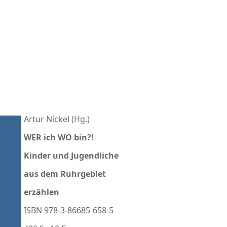
Artur Nickel (Hg.)
WER ich WO bin?!
Kinder und Jugendliche
aus dem Ruhrgebiet
erzählen
ISBN 978-3-86685-658