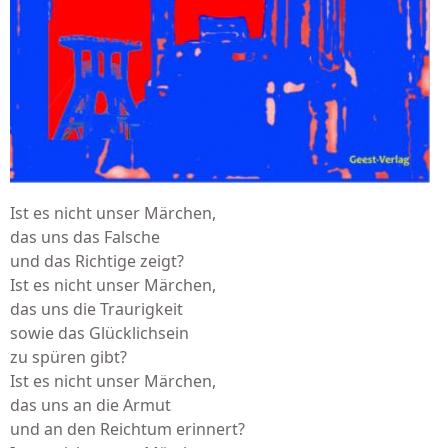
Ist es nicht unser Märchen,
das uns das Falsche
und das Richtige zeigt?
Ist es nicht unser Märchen,
das uns die Traurigkeit
sowie das Glücklichsein
zu spüren gibt?
Ist es nicht unser Märchen,
das uns an die Armut
und an den Reichtum erinnert?