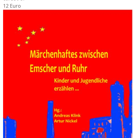
12 Euro