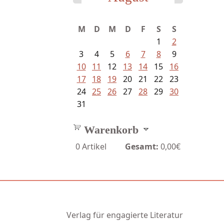
M
D
M
D
F
S
S
1
2
3
4
5
6
7
8
9
10
11
12
13
14
15
16
17
18
19
20
21
22
23
24
25
26
27
28
29
30
31
Warenkorb
0
Artikel
Gesamt:
0,00€
Verlag für engagierte Literatur