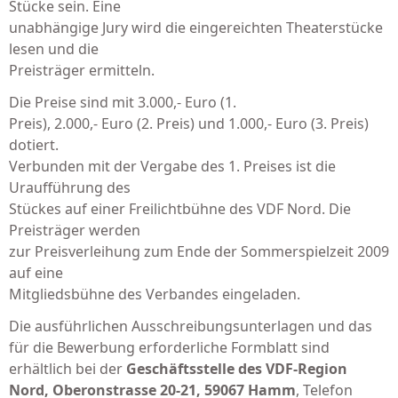
Stücke sein. Eine
unabhängige Jury wird die eingereichten Theaterstücke
lesen und die
Preisträger ermitteln.
Die Preise sind mit 3.000,- Euro (1.
Preis), 2.000,- Euro (2. Preis) und 1.000,- Euro (3. Preis)
dotiert.
Verbunden mit der Vergabe des 1. Preises ist die
Uraufführung des
Stückes auf einer Freilichtbühne des VDF Nord. Die
Preisträger werden
zur Preisverleihung zum Ende der Sommerspielzeit 2009
auf eine
Mitgliedsbühne des Verbandes eingeladen.
Die ausführlichen Ausschreibungsunterlagen und das
für die Bewerbung erforderliche Formblatt sind
erhältlich bei der
Geschäftsstelle des VDF-Region
Nord, Oberonstrasse 20-21, 59067 Hamm
, Telefon