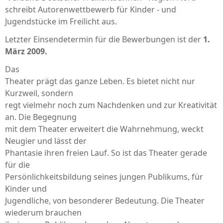
schreibt Autorenwettbewerb für Kinder - und
Jugendstücke im Freilicht aus.
Letzter Einsendetermin für die Bewerbungen ist der
1.
März 2009.
Das
Theater prägt das ganze Leben. Es bietet nicht nur
Kurzweil, sondern
regt vielmehr noch zum Nachdenken und zur Kreativität
an. Die Begegnung
mit dem Theater erweitert die Wahrnehmung, weckt
Neugier und lässt der
Phantasie ihren freien Lauf. So ist das Theater gerade
für die
Persönlichkeitsbildung seines jungen Publikums, für
Kinder und
Jugendliche, von besonderer Bedeutung. Die Theater
wiederum brauchen