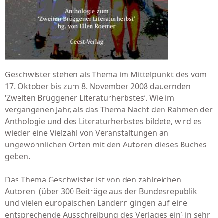
Geschwister stehen als Thema im Mittelpunkt des vom
17. Oktober bis zum 8. November 2008 dauernden
‘Zweiten Brüggener Literaturherbs­tes’. Wie im
vergangenen Jahr, als das Thema Nacht den Rahmen der
Anthologie und des Literaturherbstes bildete, wird es
wieder eine Vielzahl von Veranstaltungen an
ungewöhnlichen Orten mit den Autoren dieses Buches
geben.
Das Thema Geschwister ist von den zahlreichen
Autoren (über 300 Beiträge aus der Bundesrepublik
und vielen europäischen Ländern gingen auf eine
entsprechende Aus­schreibung des Verlages ein) in sehr