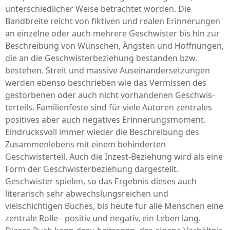
unterschiedlicher Weise be­trachtet worden. Die
Bandbreite reicht von fiktiven und realen Erinnerungen
an einzelne oder auch mehrere Geschwister bis hin zur
Beschreibung von Wünschen, Ängsten und Hoffnungen,
die an die Geschwisterbeziehung bestan­den bzw.
bestehen. Streit und massive Auseinandersetzungen
werden ebenso beschrieben wie das Vermissen des
gestorbenen oder auch nicht vorhandenen Geschwis­
terteils. Familienfeste sind für viele Autoren zentrales
positives aber auch negatives Erinnerungsmoment.
Eindrucksvoll immer wieder die Beschreibung des
Zusammenlebens mit einem behinderten
Geschwisterteil. Auch die Inzest-Beziehung wird als eine
Form der Geschwisterbeziehung dargestellt.
Geschwister spielen, so das Ergebnis dieses auch
literarisch sehr abwechslungsreichen und
vielschichtigen Buches, bis heute für alle Menschen eine
zentrale Rolle - positiv und negativ, ein Leben lang.