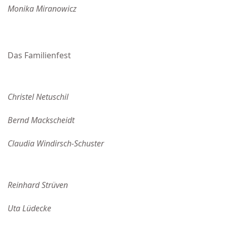
Monika Miranowicz
Das Familienfest
Christel Netuschil
Bernd Mackscheidt
Claudia Windirsch-Schuster
Reinhard Strüven
Uta Lüdecke