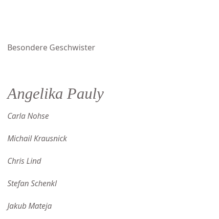
Besondere Geschwister
Angelika Pauly
Carla Nohse
Michail Krausnick
Chris Lind
Stefan Schenkl
Jakub Mateja