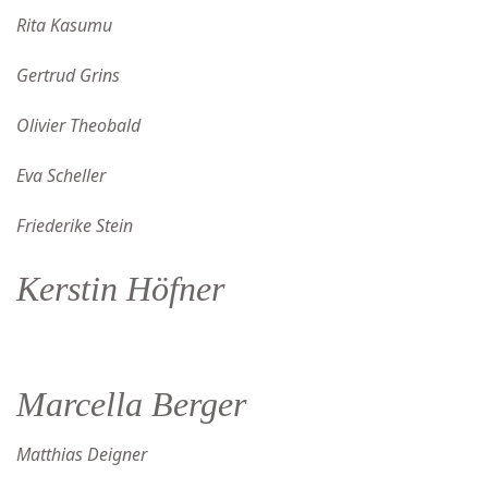
Rita Kasumu
Gertrud Grins
Olivier Theobald
Eva Scheller
Friederike Stein
Kerstin Höfner
Marcella Berger
Matthias Deigner