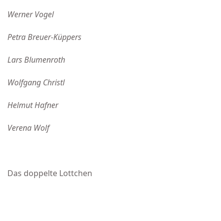
Werner Vogel
Petra Breuer-Küppers
Lars Blumenroth
Wolfgang Christl
Helmut Hafner
Verena Wolf
Das doppelte Lottchen