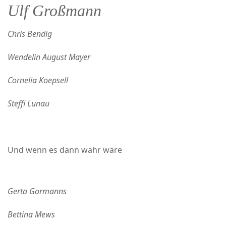
Ulf Großmann
Chris Bendig
Wendelin August Mayer
Cornelia Koepsell
Steffi Lunau
Und wenn es dann wahr wäre
Gerta Gormanns
Bettina Mews