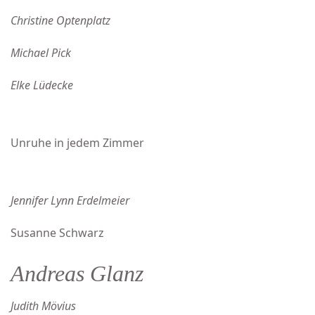
Christine Optenplatz
Michael Pick
Elke Lüdecke
Unruhe in jedem Zimmer
Jennifer Lynn Erdelmeier
Susanne Schwarz
Andreas Glanz
Judith Mövius