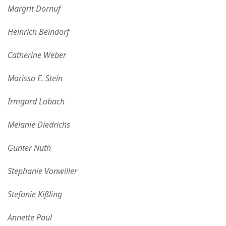
Margrit Dornuf
Heinrich Beindorf
Catherine Weber
Marissa E. Stein
Irmgard Lobach
Melanie Diedrichs
Günter Nuth
Stephanie Vonwiller
Stefanie Kißling
Annette Paul