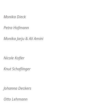
Monika Dieck
Petra Hofmann
Monika Jarju & Ali Amini
Nicole Kofler
Knut Schaflinger
Johanna Deckers
Otto Lehmann