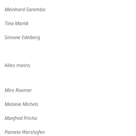
Meinhard Saremba
Tina Martik
Simone Edelberg
Alles meins
Miro Roemer
Melanie Michels
Manfred Pricha
Pamela Wershofen