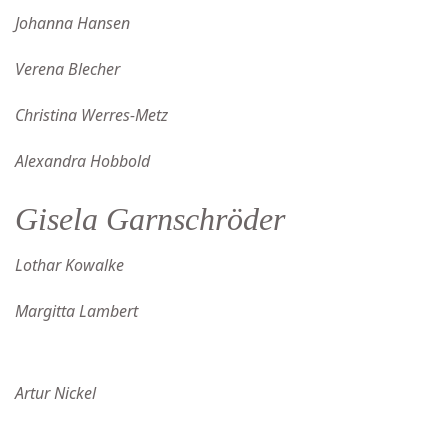
Johanna Hansen
Verena Blecher
Christina Werres-Metz
Alexandra Hobbold
Gisela Garnschröder
Lothar Kowalke
Margitta Lambert
Artur Nickel