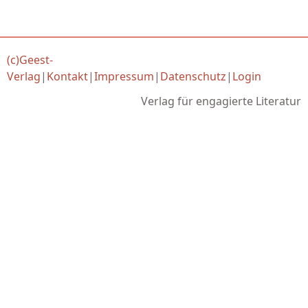
(c)Geest-
Verlag
|
Kontakt
|
Impressum
|
Datenschutz
|
Login
Verlag für engagierte Literatur