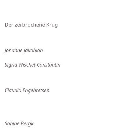
Der zerbrochene Krug
Johanne Jakobian
Sigrid Wischet-Constantin
Claudia Engebretsen
Sabine Bergk