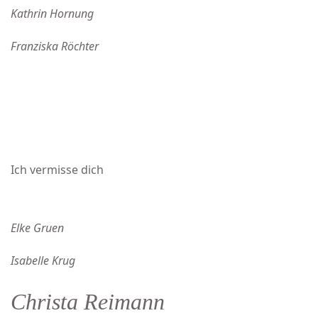
Kathrin Hornung
Franziska Röchter
Ich vermisse dich
Elke Gruen
Isabelle Krug
Christa Reimann