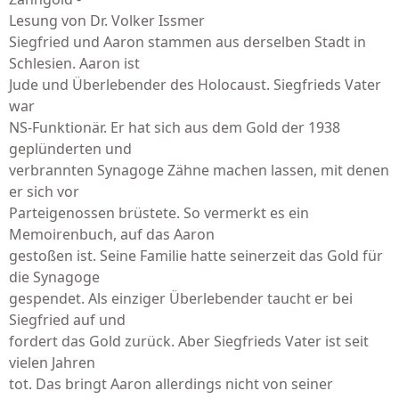
Lesung von Dr. Volker Issmer
Siegfried und Aaron stammen aus derselben Stadt in
Schlesien. Aaron ist
Jude und Überlebender des Holocaust. Siegfrieds Vater
war
NS-Funktionär. Er hat sich aus dem Gold der 1938
geplünderten und
verbrannten Synagoge Zähne machen lassen, mit denen
er sich vor
Parteigenossen brüstete. So vermerkt es ein
Memoirenbuch, auf das Aaron
gestoßen ist. Seine Familie hatte seinerzeit das Gold für
die Synagoge
gespendet. Als einziger Überlebender taucht er bei
Siegfried auf und
fordert das Gold zurück. Aber Siegfrieds Vater ist seit
vielen Jahren
tot. Das bringt Aaron allerdings nicht von seiner