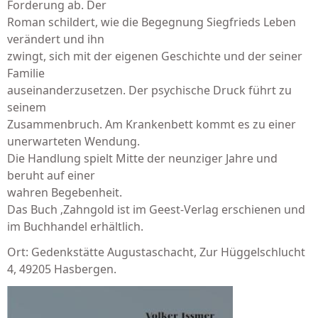
Forderung ab. Der
Roman schildert, wie die Begegnung Siegfrieds Leben
verändert und ihn
zwingt, sich mit der eigenen Geschichte und der seiner
Familie
auseinanderzusetzen. Der psychische Druck führt zu
seinem
Zusammenbruch. Am Krankenbett kommt es zu einer
unerwarteten Wendung.
Die Handlung spielt Mitte der neunziger Jahre und
beruht auf einer
wahren Begebenheit.
Das Buch ‚Zahngold ist im Geest-Verlag erschienen und
im Buchhandel erhältlich.
Ort: Gedenkstätte Augustaschacht, Zur Hüggelschlucht
4, 49205 Hasbergen.