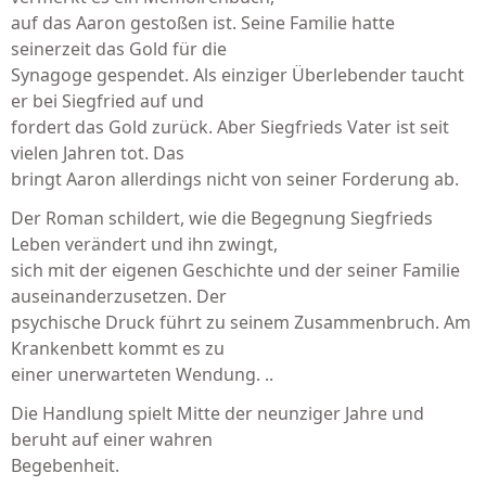
auf das Aaron gestoßen ist. Seine Familie hatte
seinerzeit das Gold für die
Synagoge gespendet. Als einziger Überlebender taucht
er bei Siegfried auf und
fordert das Gold zurück. Aber Siegfrieds Vater ist seit
vielen Jahren tot. Das
bringt Aaron allerdings nicht von seiner Forderung ab.
Der Roman schildert, wie die Begegnung Siegfrieds
Leben verändert und ihn zwingt,
sich mit der eigenen Geschichte und der seiner Familie
auseinanderzusetzen. Der
psychische Druck führt zu seinem Zusammenbruch. Am
Krankenbett kommt es zu
einer unerwarteten Wendung. ..
Die Handlung spielt Mitte der neunziger Jahre und
beruht auf einer wahren
Begebenheit.